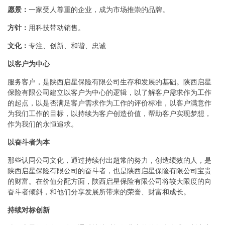
愿景：
一家受人尊重的企业，成为市场推崇的品牌。
方针：
用科技带动销售。
文化：
专注、创新、和谐、忠诚
以客户为中心
服务客户，是陕西启星保险有限公司生存和发展的基础。陕西启星
保险有限公司建立以客户为中心的逻辑，以了解客户需求作为工作
的起点，以是否满足客户需求作为工作的评价标准，以客户满意作
为我们工作的目标，以持续为客户创造价值，帮助客户实现梦想，
作为我们的永恒追求。
以奋斗者为本
那些认同公司文化，通过持续付出超常的努力，创造绩效的人，是
陕西启星保险有限公司的奋斗者，也是陕西启星保险有限公司宝贵
的财富。在价值分配方面，陕西启星保险有限公司将较大限度的向
奋斗者倾斜，和他们分享发展所带来的荣誉、财富和成长。
持续对标创新