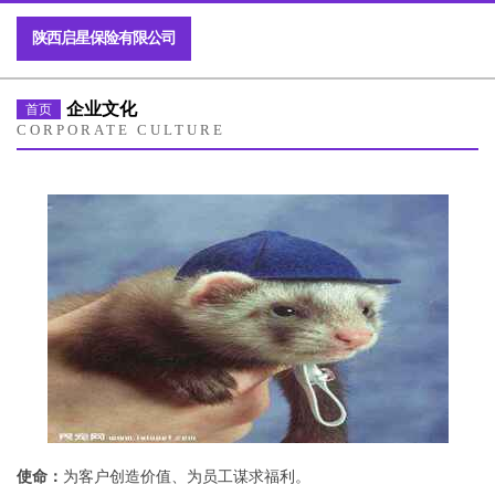
陕西启星保险有限公司
企业文化
首页
CORPORATE CULTURE
使命：
为客户创造价值、为员工谋求福利。